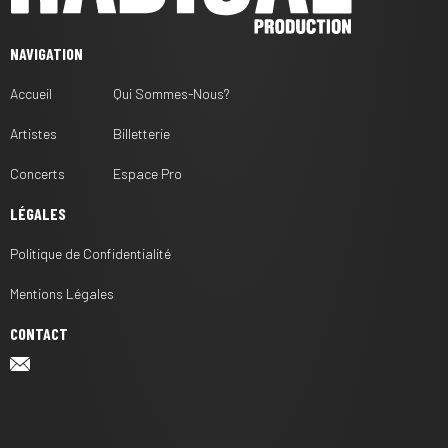
NAVIGATION
Accueil
Qui Sommes-Nous?
Artistes
Billetterie
Concerts
Espace Pro
LÉGALES
Politique de Confidentialité
Mentions Légales
CONTACT