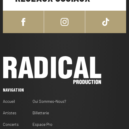
NAVIGATION
Accueil
Qui Sommes-Nous?
Artistes
Billetterie
Concerts
Espace Pro