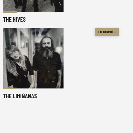
THE HIVES
EN TOURNÉE
THE LIMIÑANAS