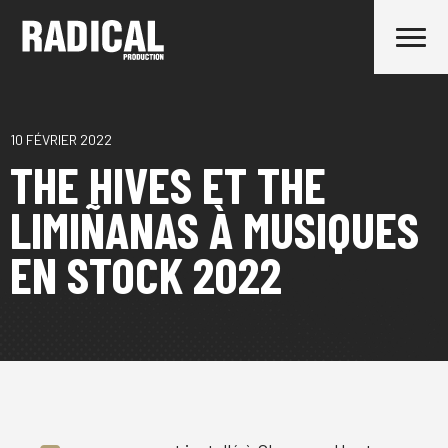
10 FÉVRIER 2022
THE HIVES ET THE
LIMIÑANAS À MUSIQUES
EN STOCK 2022