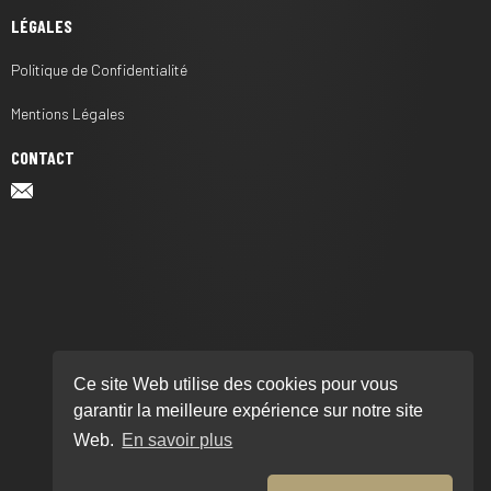
LÉGALES
Politique de Confidentialité
Mentions Légales
CONTACT
Ce site Web utilise des cookies pour vous
garantir la meilleure expérience sur notre site
Web.
En savoir plus