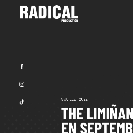
5 JUILLET 2022
THE LIMIÑA
EN SEPTEMB