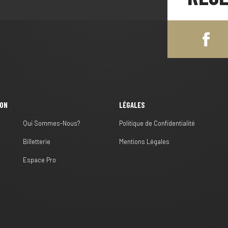
ION
LÉGALES
Qui Sommes-Nous?
Politique de Confidentialité
Billetterie
Mentions Légales
s
Espace Pro