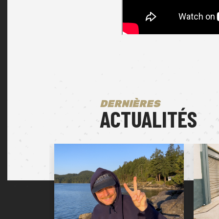
DERNIÈRES
ACTUALITÉS