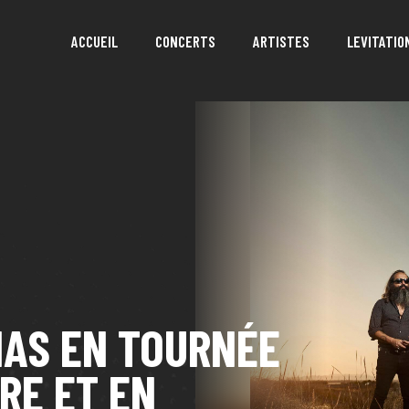
ACCUEIL
CONCERTS
ARTISTES
LEVITATIO
NAS EN TOURNÉE
RE ET EN