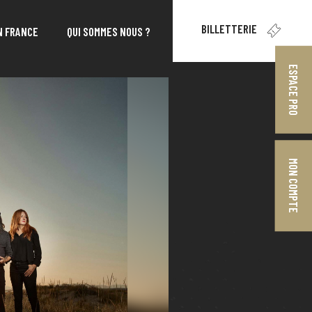
BILLETTERIE
N FRANCE
QUI SOMMES NOUS ?
ESPACE PRO
MON COMPTE