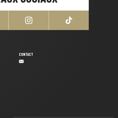
CONTACT