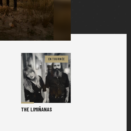
EN TOURNÉE
THE LIMIÑANAS