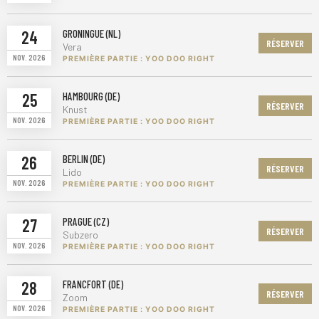
24
GRONINGUE (NL)
RÉSERVER
Vera
NOV. 2026
PREMIÈRE PARTIE : YOO DOO RIGHT
25
HAMBOURG (DE)
RÉSERVER
Knust
NOV. 2026
PREMIÈRE PARTIE : YOO DOO RIGHT
26
BERLIN (DE)
RÉSERVER
Lido
NOV. 2026
PREMIÈRE PARTIE : YOO DOO RIGHT
27
PRAGUE (CZ)
RÉSERVER
Subzero
NOV. 2026
PREMIÈRE PARTIE : YOO DOO RIGHT
28
FRANCFORT (DE)
RÉSERVER
Zoom
NOV. 2026
PREMIÈRE PARTIE : YOO DOO RIGHT