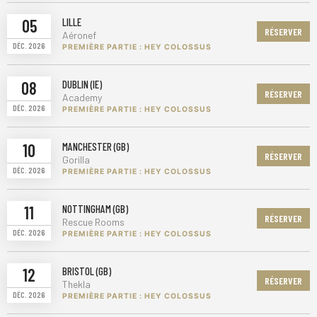
05
LILLE
RÉSERVER
Aéronef
DÉC. 2026
PREMIÈRE PARTIE : HEY COLOSSUS
08
DUBLIN (IE)
RÉSERVER
Academy
DÉC. 2026
PREMIÈRE PARTIE : HEY COLOSSUS
10
MANCHESTER (GB)
RÉSERVER
Gorilla
DÉC. 2026
PREMIÈRE PARTIE : HEY COLOSSUS
11
NOTTINGHAM (GB)
RÉSERVER
Rescue Rooms
DÉC. 2026
PREMIÈRE PARTIE : HEY COLOSSUS
12
BRISTOL (GB)
RÉSERVER
Thekla
DÉC. 2026
PREMIÈRE PARTIE : HEY COLOSSUS