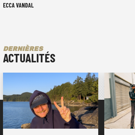
ECCA VANDAL
DERNIÈRES
ACTUALITÉS