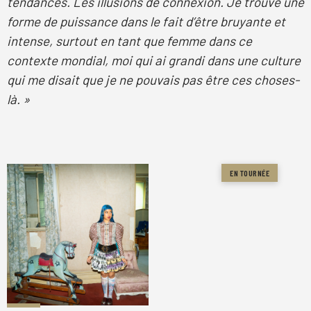
tendances. Les illusions de connexion. Je trouve une
forme de puissance dans le fait d’être bruyante et
intense, surtout en tant que femme dans ce
contexte mondial, moi qui ai grandi dans une culture
qui me disait que je ne pouvais pas être ces choses-
là. »
EN TOURNÉE