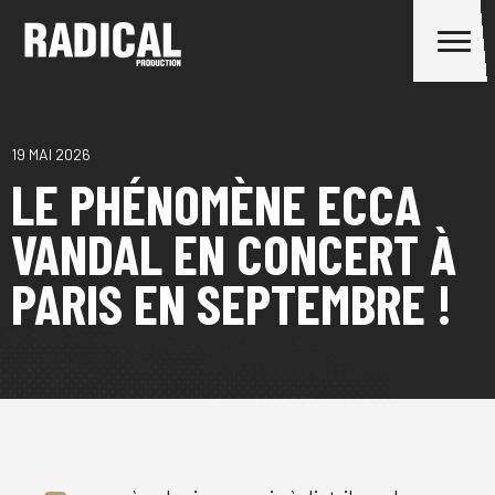
19 MAI 2026
LE PHÉNOMÈNE ECCA
VANDAL EN CONCERT À
PARIS EN SEPTEMBRE !