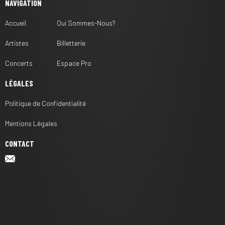
NAVIGATION
Accueil
Qui Sommes-Nous?
Artistes
Billetterie
Concerts
Espace Pro
LÉGALES
Politique de Confidentialité
Mentions Légales
CONTACT