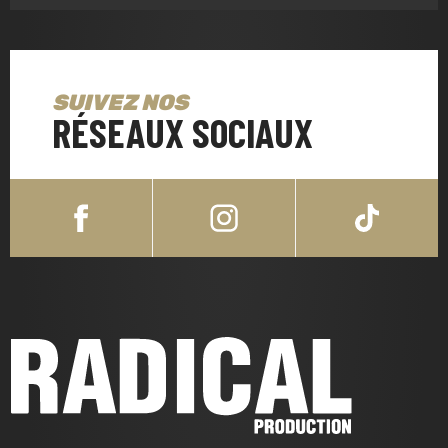
SUIVEZ NOS
RÉSEAUX SOCIAUX