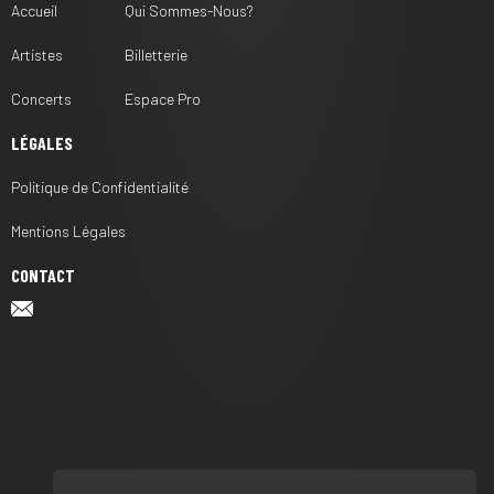
Accueil
Qui Sommes-Nous?
Artistes
Billetterie
Concerts
Espace Pro
LÉGALES
Politique de Confidentialité
Mentions Légales
CONTACT