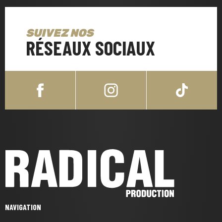
SUIVEZ NOS
RÉSEAUX SOCIAUX
NAVIGATION