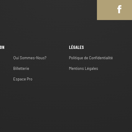
ION
LÉGALES
Qui Sommes-Nous?
Politique de Confidentialité
Billetterie
Mentions Légales
s
Espace Pro