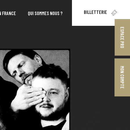
BILLETTERIE
N FRANCE
QUI SOMMES NOUS ?
ESPACE PRO
MON COMPTE