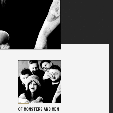
OF MONSTERS AND MEN