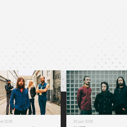
llet 2026
30 juin 2026