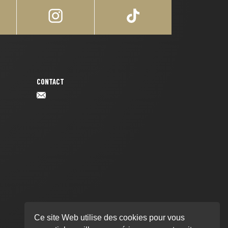
CONTACT
Ce site Web utilise des cookies pour vous