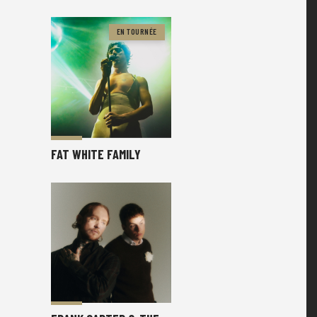
EN TOURNÉE
FAT WHITE FAMILY