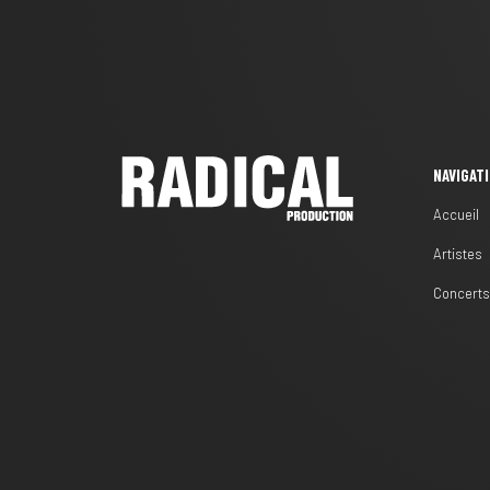
NAVIGAT
Accueil
Artistes
Concert