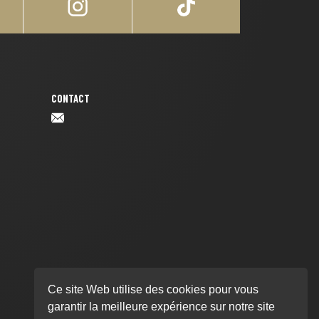
CONTACT
Ce site Web utilise des cookies pour vous
garantir la meilleure expérience sur notre site