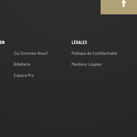
ION
LÉGALES
Qui Sommes-Nous?
Politique de Confidentialité
Billetterie
Mentions Légales
s
Espace Pro