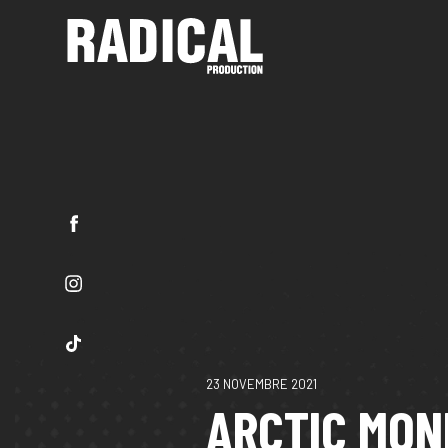
23 NOVEMBRE 2021
ARCTIC MON