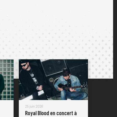
25 juin 2026
Royal Blood en concert à