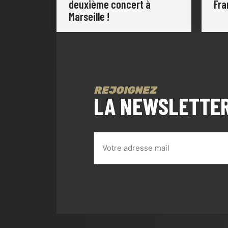
deuxième concert à
Fra
Marseille !
REJOIGNEZ
LA NEWSLETTE