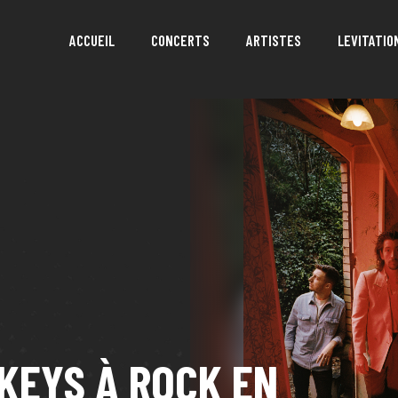
ACCUEIL
CONCERTS
ARTISTES
LEVITATIO
KEYS À ROCK EN