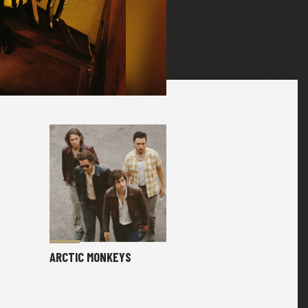
ARCTIC MONKEYS