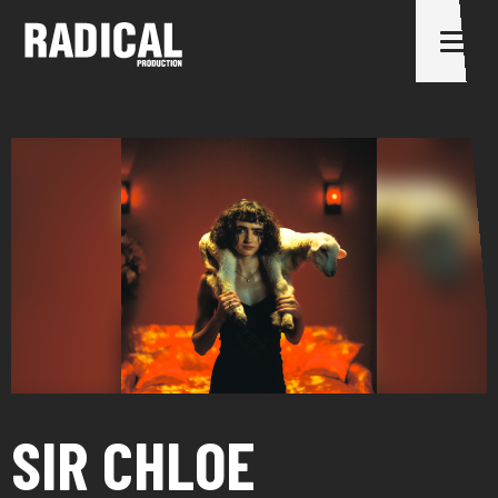
SIR CHLOE