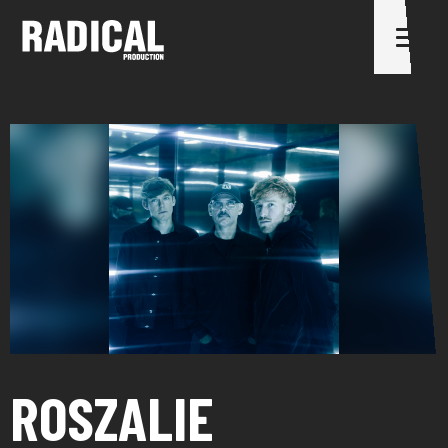
ROSZALIE