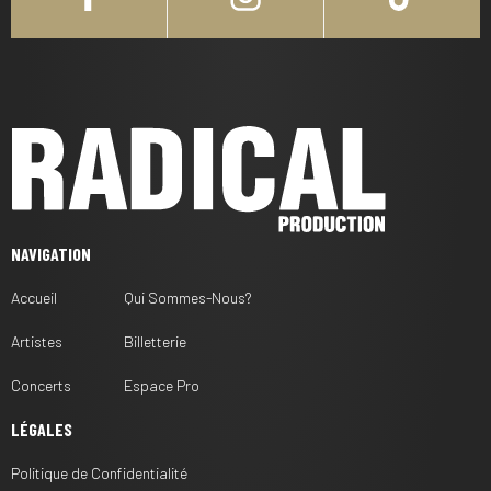
NAVIGATION
Accueil
Qui Sommes-Nous?
Artistes
Billetterie
Concerts
Espace Pro
LÉGALES
Politique de Confidentialité