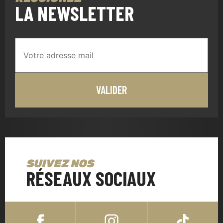
LA NEWSLETTER
SUIVEZ NOS
RÉSEAUX SOCIAUX