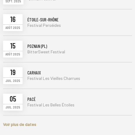
SEPT. 2025
16
ÉTOILE-SUR-RHÔNE
Festival Perséides
AOÛT 2025
15
POZNAN (PL)
BitterSweet Festival
AOÛT 2025
19
CARHAIX
Festival Les Vieilles Charrues
JUIL. 2025
05
PACÉ
Festival Les Belles Étoiles
JUIL. 2025
Voir plus de dates