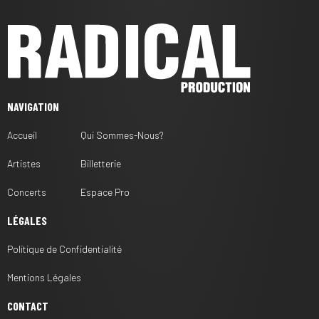
NAVIGATION
Accueil
Qui Sommes-Nous?
Artistes
Billetterie
Concerts
Espace Pro
LÉGALES
Politique de Confidentialité
Mentions Légales
CONTACT