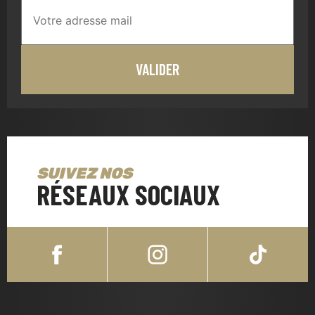
SUIVEZ NOS
RÉSEAUX SOCIAUX