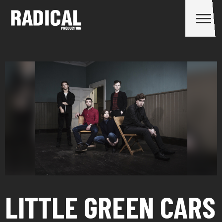
LITTLE GREEN CARS