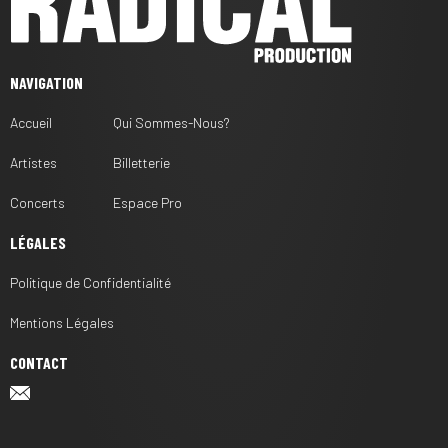
NAVIGATION
Accueil
Qui Sommes-Nous?
Artistes
Billetterie
Concerts
Espace Pro
LÉGALES
Politique de Confidentialité
Mentions Légales
CONTACT