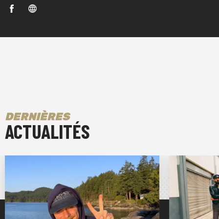
DERNIÈRES
ACTUALITÉS