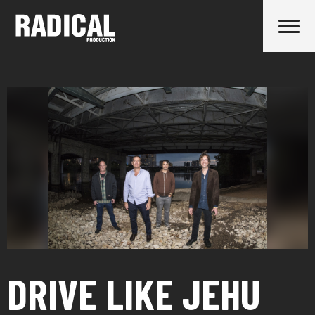
DRIVE LIKE JEHU