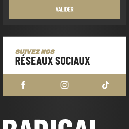
SUIVEZ NOS
RÉSEAUX SOCIAUX