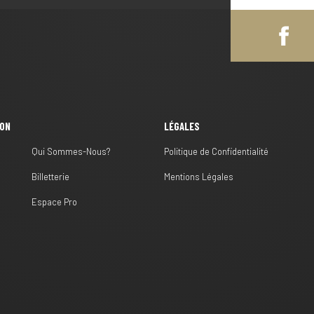
ION
LÉGALES
Qui Sommes-Nous?
Politique de Confidentialité
Billetterie
Mentions Légales
s
Espace Pro