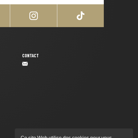
CONTACT
Ce site Web utilise des cookies pour vous