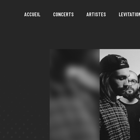
ACCUEIL
CONCERTS
ARTISTES
LEVITATIO