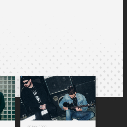
25 juin 2026