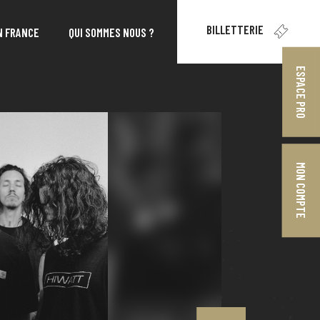
BILLETTERIE
N FRANCE
QUI SOMMES NOUS ?
ESPACE PRO
MON COMPTE