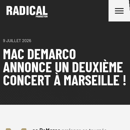
9 JUILLET 2026
MAC DEMARCO
ANNONCE UN DEUXIÈME
CONCERT À MARSEILLE !