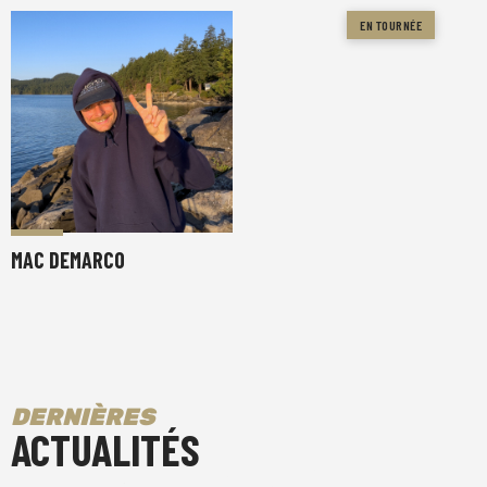
EN TOURNÉE
MAC DEMARCO
DERNIÈRES
ACTUALITÉS