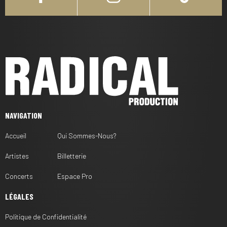
NAVIGATION
Accueil
Qui Sommes-Nous?
Artistes
Billetterie
Concerts
Espace Pro
LÉGALES
Politique de Confidentialité