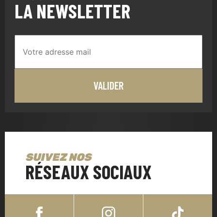
LA NEWSLETTER
SUIVEZ NOS
RÉSEAUX SOCIAUX