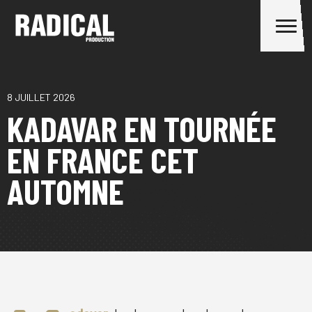
8 JUILLET 2026
KADAVAR EN TOURNÉE
EN FRANCE CET
AUTOMNE