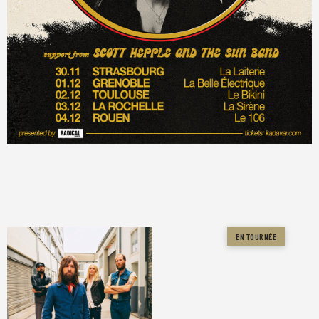
EN TOURNÉE