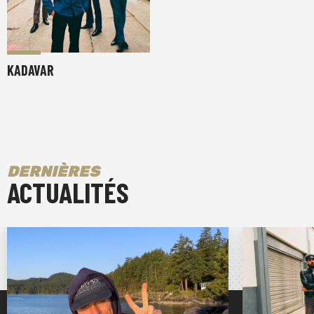
KADAVAR
DERNIÈRES
ACTUALITÉS