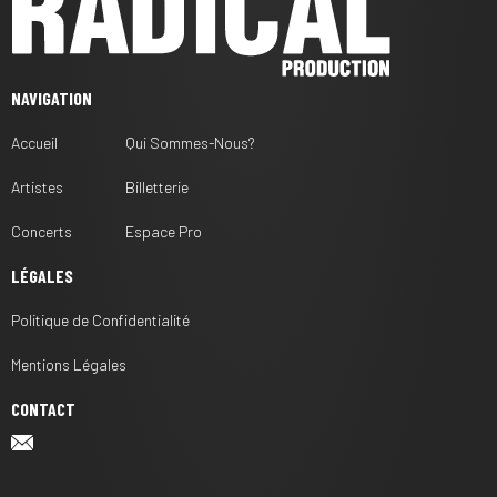
NAVIGATION
Accueil
Qui Sommes-Nous?
Artistes
Billetterie
Concerts
Espace Pro
LÉGALES
Politique de Confidentialité
Mentions Légales
CONTACT