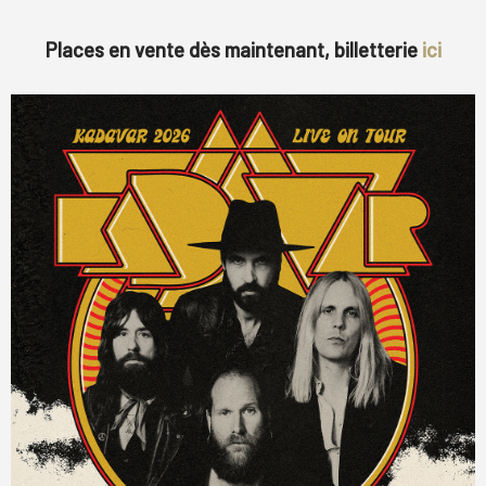
Places en vente dès maintenant, billetterie
ici