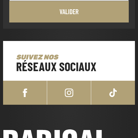
SUIVEZ NOS
RÉSEAUX SOCIAUX