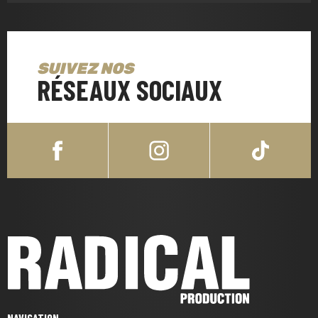
SUIVEZ NOS
RÉSEAUX SOCIAUX
NAVIGATION