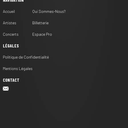
Accueil
Qui Sommes-Nous?
Artistes
Billetterie
Concerts
Espace Pro
LÉGALES
Politique de Confidentialité
Mentions Légales
CONTACT