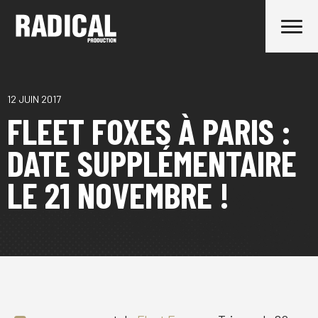
12 JUIN 2017
FLEET FOXES À PARIS :
DATE SUPPLÉMENTAIRE
LE 21 NOVEMBRE !