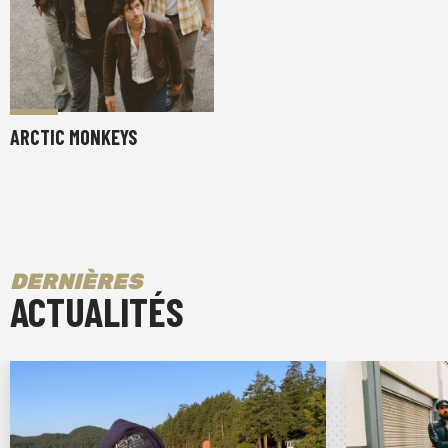
ARCTIC MONKEYS
DERNIÈRES
ACTUALITÉS