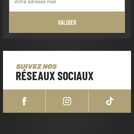
SUIVEZ NOS
RÉSEAUX SOCIAUX