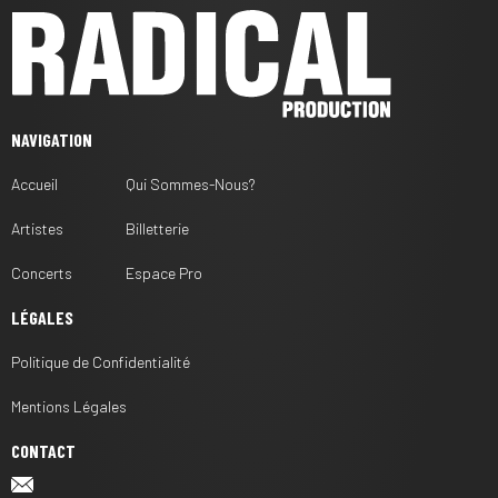
NAVIGATION
Accueil
Qui Sommes-Nous?
Artistes
Billetterie
Concerts
Espace Pro
LÉGALES
Politique de Confidentialité
Mentions Légales
CONTACT