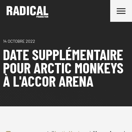
14 OCTOBRE 2022
DATE SUPPLÉMENTAIRE
POUR ARCTIC MONKEYS
À L'ACCOR ARENA