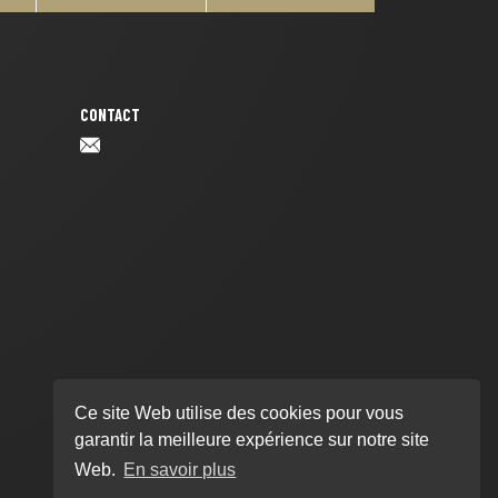
CONTACT
Ce site Web utilise des cookies pour vous
garantir la meilleure expérience sur notre site
Web.
En savoir plus