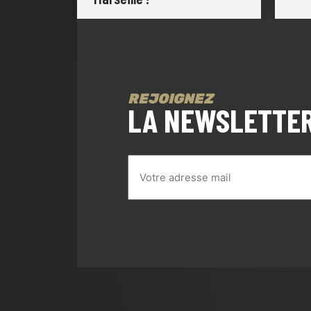
REJOIGNEZ
LA NEWSLETTE