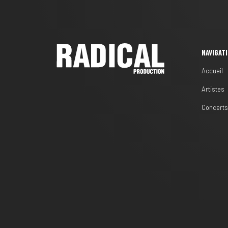
NAVIGAT
Accueil
Artistes
Concert