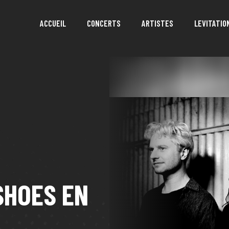
ACCUEIL
CONCERTS
ARTISTES
LEVITATIO
SHOES EN