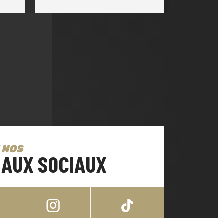
 NOS
AUX SOCIAUX