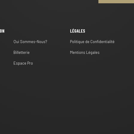
ION
LÉGALES
Qui Sommes-Nous?
Politique de Confidentialité
Billetterie
Mentions Légales
s
Espace Pro