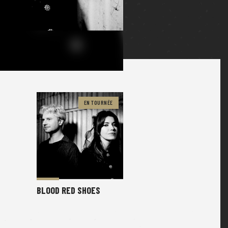
EN TOURNÉE
BLOOD RED SHOES