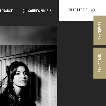
BILLETTERIE
N FRANCE
QUI SOMMES NOUS ?
ESPACE PRO
MON COMPTE